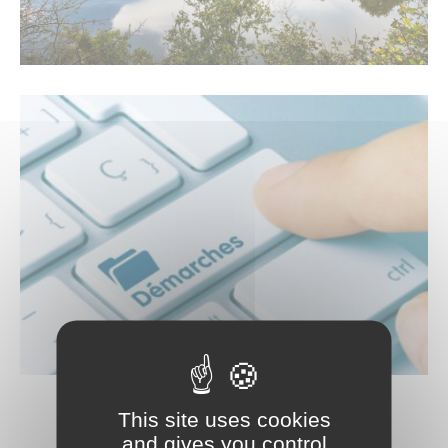
Trésor de l’église de Saint-Vincent-Sterlanges
This site uses cookies
and gives you control