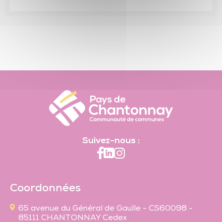
Suivez-nous :
Coordonnées
65 avenue du Général de Gaulle - CS60098 -
85111 CHANTONNAY Cedex