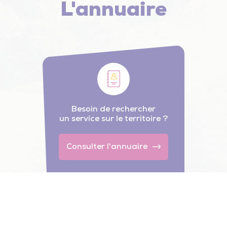
L'annuaire
Besoin de rechercher
un service sur le territoire ?
Consulter l'annuaire