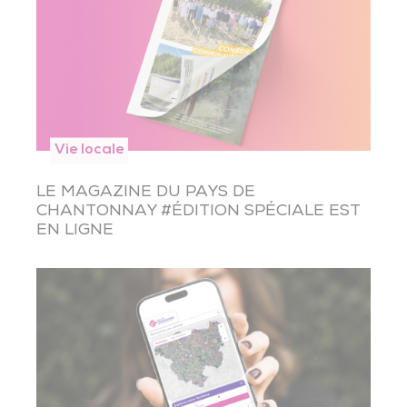
Vie locale
LE MAGAZINE DU PAYS DE
CHANTONNAY #ÉDITION SPÉCIALE EST
EN LIGNE