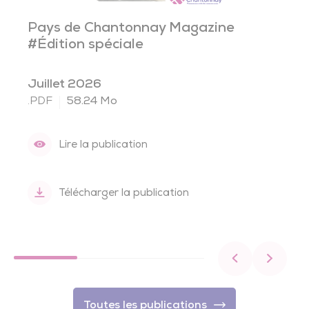
Pays de Chantonnay Magazine
#Édition spéciale
Juillet 2026
.PDF
58.24 Mo
Lire la publication
Télécharger la publication
Toutes les publications