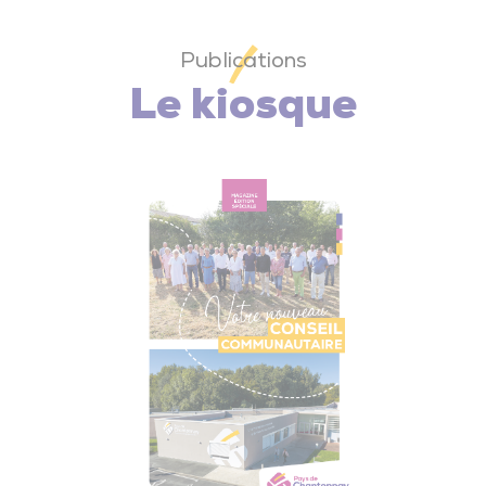
Publications
Le kiosque