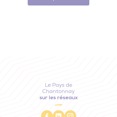
Le Pays de
Chantonnay
sur les réseaux