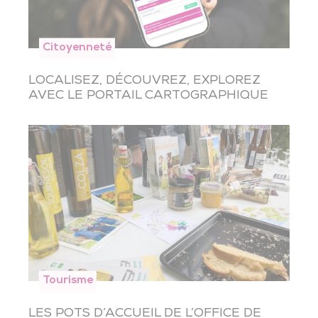
Citoyenneté
LOCALISEZ, DÉCOUVREZ, EXPLOREZ
AVEC LE PORTAIL CARTOGRAPHIQUE
Tourisme
LES POTS D’ACCUEIL DE L’OFFICE DE