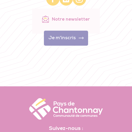
Notre newsletter
Je m'inscris
Suivez-nous :