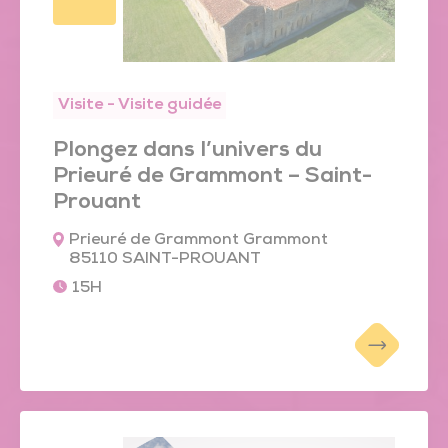
Visite - Visite guidée
Plongez dans l’univers du
Prieuré de Grammont – Saint-
Prouant
Prieuré de Grammont Grammont
85110 SAINT-PROUANT
15H