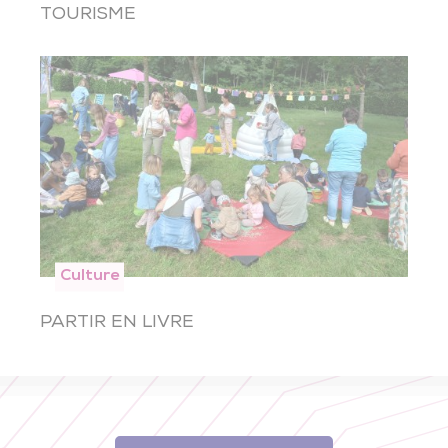
TOURISME
Culture
PARTIR EN LIVRE