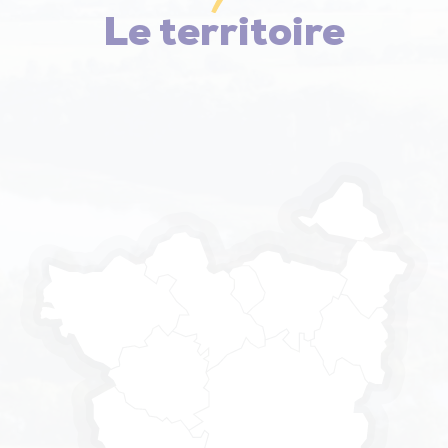
Le territoire