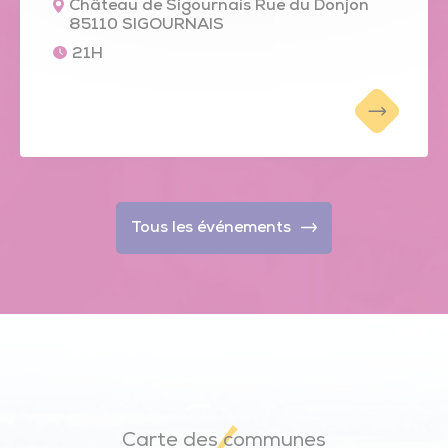
Château de Sigournais Rue du Donjon
85110 SIGOURNAIS
21H
Tous les événements
Carte des communes