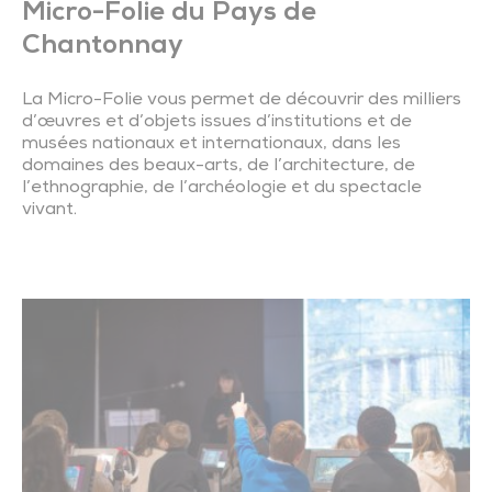
Trésor de l’église de Saint-Vincent-Sterlanges
Micro-Folie du Pays de
Chantonnay
La Micro-Folie vous permet de découvrir des milliers
d’œuvres et d’objets issues d’institutions et de
musées nationaux et internationaux, dans les
domaines des beaux-arts, de l’architecture, de
l’ethnographie, de l’archéologie et du spectacle
vivant.