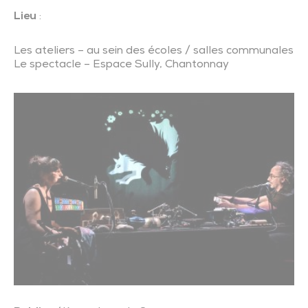
Lieu
:
Les ateliers – au sein des écoles / salles communales
Le spectacle – Espace Sully, Chantonnay