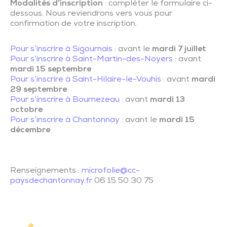
Modalités d’inscription
: compléter le formulaire ci-
dessous. Nous reviendrons vers vous pour
confirmation de votre inscription.
Pour s’inscrire à Sigournais
: avant le
mardi 7 juillet
Pour s’inscrire à Saint-Martin-des-Noyers
: avant
mardi 15 septembre
Pour s’inscrire à Saint-Hilaire-le-Vouhis
: avant
mardi
29 septembre
Pour s’inscrire à Bournezeau
: avant
mardi 13
octobre
Pour s’inscrire à Chantonnay
: avant le
mardi 15
décembre
Renseignements :
microfolie@cc-
paysdechantonnay.fr
06 15 50 30 75