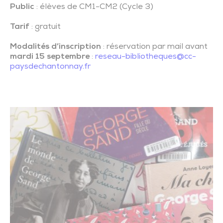
Public
: élèves de CM1-CM2 (Cycle 3)
Tarif
: gratuit
Modalités d’inscription
: réservation par mail avant
mardi 15 septembre
:
reseau-bibliotheques@cc-
paysdechantonnay.fr