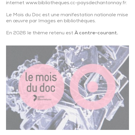
internet www.bibliotheques.cc-paysdechantonnay.fr.
Le Mois du Doc est une manifestation nationale mise
en œuvre par Images en bibliothèques.
En 2026 le thème retenu est
À contre-courant.