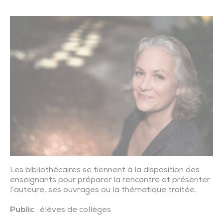
Les bibliothécaires se tiennent à la disposition des
enseignants pour préparer la rencontre et présenter
l’auteure, ses ouvrages ou la thématique traitée.
Public
: élèves de collèges