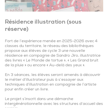
Résidence illustration (sous
réserve)
Fort de l’expérience menée en 2025-2026 avec 4
classes du territoire, le réseau des bibliothèques
propose aux élèves de cycle 3 une nouvelle
résidence en compagnie de Sandro Jiro, illustratrice
des livres « Le Monde de tortue », « Les Grand bruit
de la pluie » ou encore « Au-delà des yeux ».
En 3 séances, les élèves seront amenés à découvrir
le métier d’illustrateur puis à s’essayer aux
techniques d’illustration en compagnie de l’artiste
pour enfin créer un livre.
Le projet s’inscrit dans une démarche
intergénérationnelle avec les structures d’accueil des