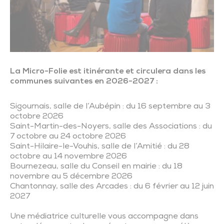
La Micro-Folie est itinérante et circulera dans les
communes suivantes en 2026-2027 :
Sigournais, salle de l’Aubépin : du 16 septembre au 3
octobre 2026
Saint-Martin-des-Noyers, salle des Associations : du
7 octobre au 24 octobre 2026
Saint-Hilaire-le-Vouhis, salle de l’Amitié : du 28
octobre au 14 novembre 2026
Bournezeau, salle du Conseil en mairie : du 18
novembre au 5 décembre 2026
Chantonnay, salle des Arcades : du 6 février au 12 juin
2027
Une médiatrice culturelle vous accompagne dans