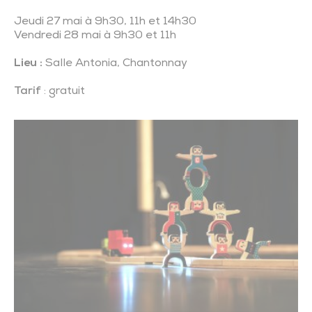
Jeudi 27 mai à 9h30, 11h et 14h30
Vendredi 28 mai à 9h30 et 11h
Lieu :
Salle Antonia, Chantonnay
Tarif
: gratuit