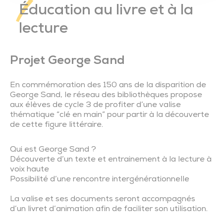
Éducation au livre et à la
lecture
Projet George Sand
En commémoration des 150 ans de la disparition de
George Sand, le réseau des bibliothèques propose
aux élèves de cycle 3 de profiter d’une valise
thématique “clé en main” pour partir à la découverte
de cette figure littéraire.
Qui est George Sand ?
Découverte d’un texte et entrainement à la lecture à
voix haute
Possibilité d’une rencontre intergénérationnelle
La valise et ses documents seront accompagnés
d’un livret d’animation afin de faciliter son utilisation.