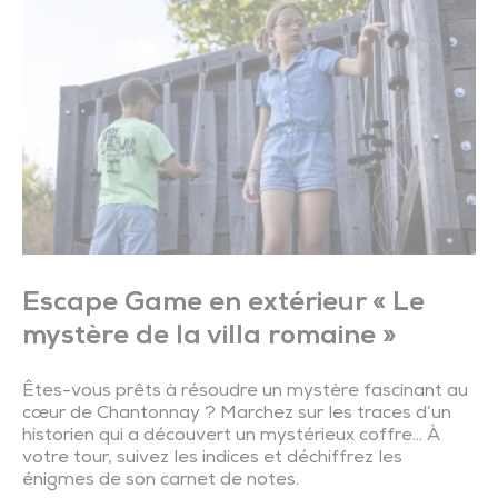
Escape Game en extérieur « Le
mystère de la villa romaine »
Êtes-vous prêts à résoudre un mystère fascinant au
cœur de Chantonnay ? Marchez sur les traces d’un
historien qui a découvert un mystérieux coffre… À
votre tour, suivez les indices et déchiffrez les
énigmes de son carnet de notes.