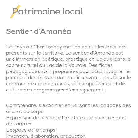
Patrimoine local
Sentier d’Amanéa
Le Pays de Chantonnay met en valeur les trois lacs
présents sur le territoire. Le sentier d’Amanéa est
une immersion poétique, artistique et ludique dans le
cadre naturel du Lac de la Vouraie. Des fiches
pédagogiques sont proposées pour accompagner le
parcours des élèves tout en s’inscrivant dans le socle
commun de connaissances, de compétences et de
culture des programmes d’enseignement :
Comprendre, s’exprimer en utilisant les langages des
arts et du corps
Expression de la sensibilité et des opinions, respect
des autres
L’espace et le temps
Invention, élaboration, production