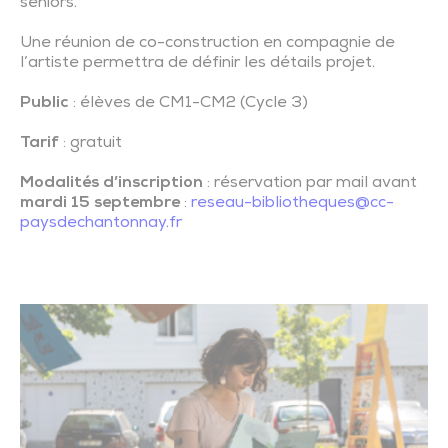
seniors.
Une réunion de co-construction en compagnie de
l’artiste permettra de définir les détails projet.
Public
: élèves de CM1-CM2 (Cycle 3)
Tarif
: gratuit
Modalités d’inscription
: réservation par mail avant
mardi 15 septembre
:
reseau-bibliotheques@cc-
paysdechantonnay.fr