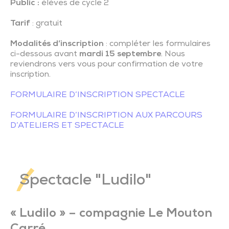
Public :
élèves de cycle 2
Tarif
: gratuit
Modalités d’inscription
: compléter les formulaires
ci-dessous avant
mardi 15 septembre
. Nous
reviendrons vers vous pour confirmation de votre
inscription.
FORMULAIRE D’INSCRIPTION SPECTACLE
FORMULAIRE D’INSCRIPTION AUX PARCOURS
D’ATELIERS ET SPECTACLE
Spectacle "Ludilo"
« Ludilo » – compagnie Le Mouton