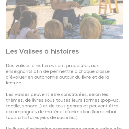
Les Valises à histoires
Des valises à histoires sont proposées aux
enseignants afin de permettre à chaque classe
d’évoluer en autonomie autour du livre et de la
lecture.
Les valises peuvent être constituées, selon les
thèmes, de livres sous toutes leurs formes (pop-up,
tactile, sonore…) et de tous genres et peuvent être
accompagnés de matériel d’animation (kamishibaï,
tapis à histoire, jeux de société…).