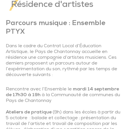
Résidence d'artistes
Parcours musique : Ensemble
PTYX
Dans le cadre du Contrat Local d’Éducation
Artistique, le Pays de Chantonnay accueille en
résidence une compagnie d’artistes musiciens. Ces
derniers proposent un parcours autour de
l’expérimentation du son, rythmé par les temps de
découverte suivants :
Rencontre avec l’Ensemble le
mardi 14 septembre
de 17h30 à 19h
à la Communauté de communes du
Pays de Chantonnay
Ateliers de pratique
(9h) dans les écoles à partir du
5 octobre : balade et collectage ; présentation du
travail de l’artiste et travail de composition par les