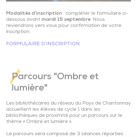
Modalités d’inscription
: compléter le formulaire ci-
dessous avant
mardi 15 septembre
. Nous
reviendrons vers vous pour confirmation de votre
inscription.
FORMULAIRE D’INSCRIPTION
Parcours "Ombre et
lumière"
Les bibliothécaires du réseau du Pays de Chantonnay
accueillent les élèves de cycle 1 dans les
bibliothèques de proximité pour un parcours sur le
thème « Ombre et lumière ».
Le parcours sera composé de 3 séances réparties