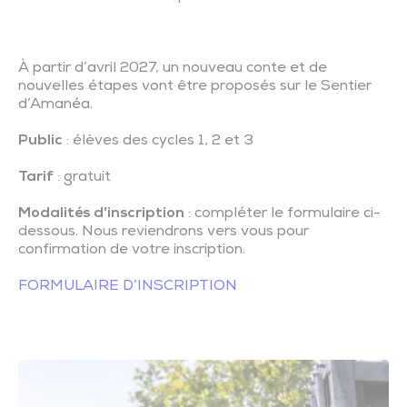
À partir d’avril 2027, un nouveau conte et de
nouvelles étapes vont être proposés sur le Sentier
d’Amanéa.
Public
: élèves des cycles 1, 2 et 3
Tarif
: gratuit
Modalités d’inscription
: compléter le formulaire ci-
dessous. Nous reviendrons vers vous pour
confirmation de votre inscription.
FORMULAIRE D’INSCRIPTION