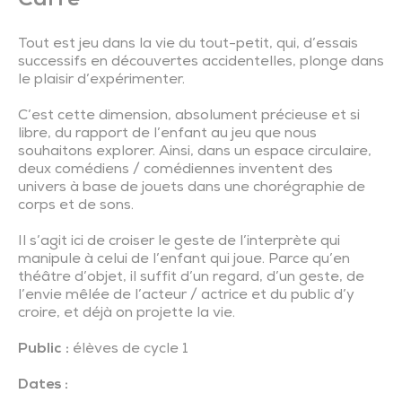
Carré
Tout est jeu dans la vie du tout-petit, qui, d’essais
successifs en découvertes accidentelles, plonge dans
le plaisir d’expérimenter.
C’est cette dimension, absolument précieuse et si
libre, du rapport de l’enfant au jeu que nous
souhaitons explorer. Ainsi, dans un espace circulaire,
deux comédiens / comédiennes inventent des
univers à base de jouets dans une chorégraphie de
corps et de sons.
Il s’agit ici de croiser le geste de l’interprète qui
manipule à celui de l’enfant qui joue. Parce qu’en
théâtre d’objet, il suffit d’un regard, d’un geste, de
l’envie mêlée de l’acteur / actrice et du public d’y
croire, et déjà on projette la vie.
Public :
élèves de cycle 1
Dates :