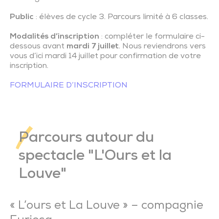
Public
: élèves de cycle 3. Parcours limité à 6 classes.
Modalités d’inscription
: compléter le formulaire ci-
dessous avant
mardi 7 juillet
. Nous reviendrons vers
vous d’ici mardi 14 juillet pour confirmation de votre
inscription.
FORMULAIRE D’INSCRIPTION
Parcours autour du
spectacle "L'Ours et la
Louve"
« L’ours et La Louve » – compagnie