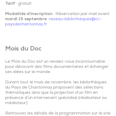
Tarif
: gratuit
Modalités d’inscription
: Réservation par mail avant
mardi 15 septembre
:
reseau-bibliotheques@cc-
paysdechantonnay.fr
Mois du Doc
Le Mois du Doc est un rendez-vous incontournable
pour découvrir des films documentaires et échanger
ses idées sur le monde.
Durant tout le mois de novembre, les bibliothèques
du Pays de Chantonnay proposent des sélections
thématiques ainsi que la projection d’un film en
présence d’un intervenant spécialisé (réalisateur ou
médiateur).
Retrouvez les détails de la programmation sur le site