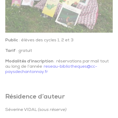
Public
: élèves des cycles 1, 2 et 3
Tarif
: gratuit
Modalités d’inscription
: réservations par mail tout
au long de l’année
reseau-bibliotheques@cc-
paysdechantonnay.fr
Résidence d’auteur
Séverine VIDAL
(sous réserve)