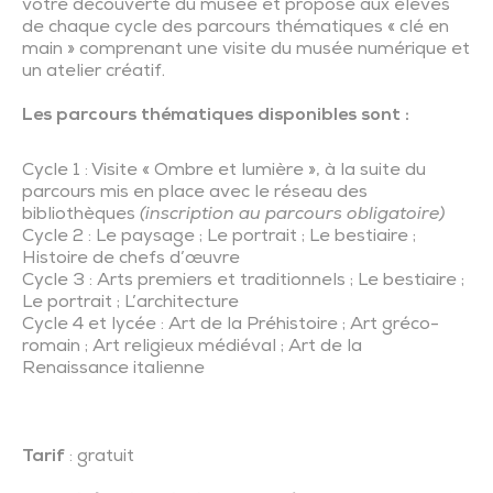
votre découverte du musée et propose aux élèves
de chaque cycle des parcours thématiques « clé en
main » comprenant une visite du musée numérique et
un atelier créatif.
Les parcours thématiques disponibles sont :
Cycle 1 : Visite « Ombre et lumière », à la suite du
parcours mis en place avec le réseau des
bibliothèques
(inscription au parcours obligatoire)
Cycle 2 : Le paysage ; Le portrait ; Le bestiaire ;
Histoire de chefs d’œuvre
Cycle 3 : Arts premiers et traditionnels ; Le bestiaire ;
Le portrait ; L’architecture
Cycle 4 et lycée : Art de la Préhistoire ; Art gréco-
romain ; Art religieux médiéval ; Art de la
Renaissance italienne
Tarif
: gratuit