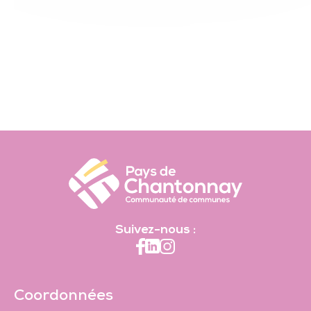
Suivez-nous :
Coordonnées