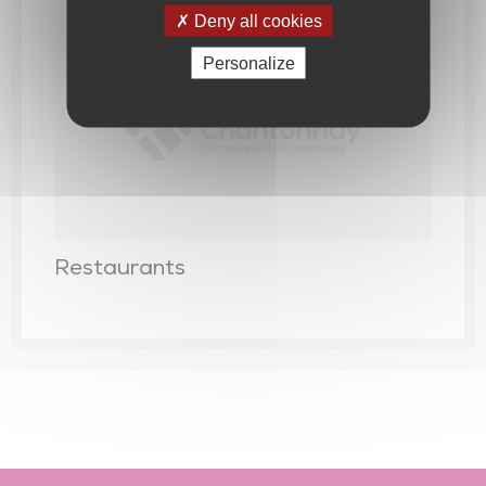
Deny all cookies
Personalize
Restaurants