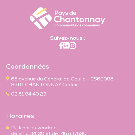
Suivez-nous :
Coordonnées
65 avenue du Général de Gaulle - CS60098 -
85111 CHANTONNAY Cedex
02 51 94 40 23
Horaires
Du lundi au vendredi :
de 9h à 12h30 et de 14h à 17h30