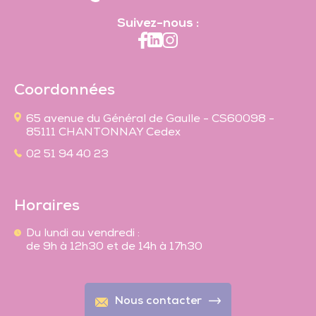
Suivez-nous :
Coordonnées
65 avenue du Général de Gaulle - CS60098 -
85111 CHANTONNAY Cedex
02 51 94 40 23
Horaires
Du lundi au vendredi :
de 9h à 12h30 et de 14h à 17h30
Nous contacter