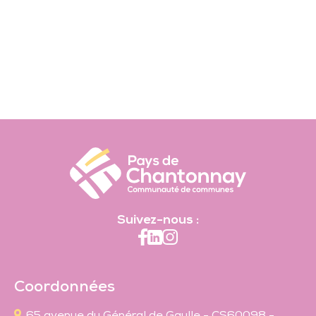
Suivez-nous :
Coordonnées