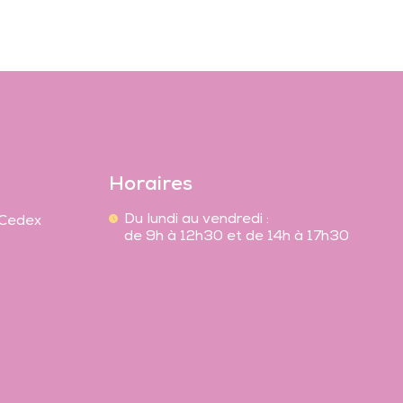
Horaires
Du lundi au vendredi :
 Cedex
de 9h à 12h30 et de 14h à 17h30