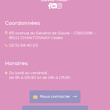
Suivez-nous :
Coordonnées
65 avenue du Général de Gaulle - CS60098 -
85111 CHANTONNAY Cedex
02 51 94 40 23
Horaires
Du lundi au vendredi :
de 9h à 12h30 et de 14h à 17h30
Nous contacter