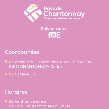
Suivez-nous :
Coordonnées
65 avenue du Général de Gaulle - CS60098 -
85111 CHANTONNAY Cedex
02 51 94 40 23
Horaires
Du lundi au vendredi :
de 9h à 12h30 et de 14h à 17h30