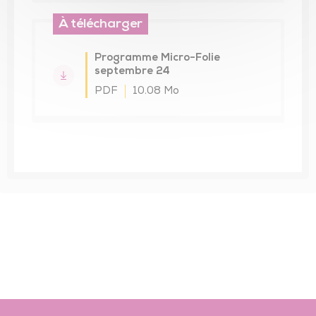
À télécharger
Programme Micro-Folie
septembre 24
PDF
10.08 Mo