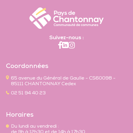
Suivez-nous :
Coordonnées
65 avenue du Général de Gaulle - CS60098 -
85111 CHANTONNAY Cedex
02 51 94 40 23
Horaires
Du lundi au vendredi :
de 9h à 12h30 et de 14h à 17h30