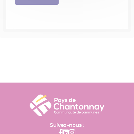
Suivez-nous :