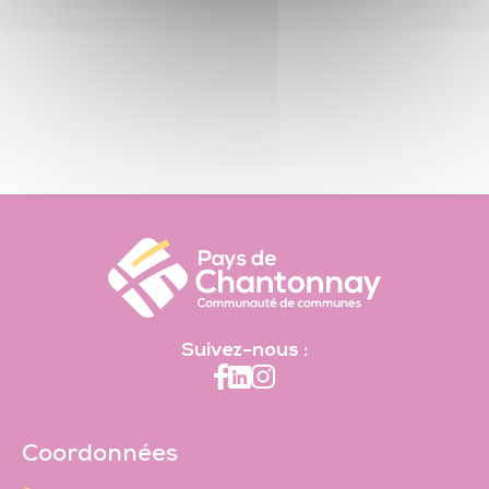
Suivez-nous :
Coordonnées