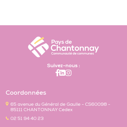
Suivez-nous :
Coordonnées
65 avenue du Général de Gaulle - CS60098 -
85111 CHANTONNAY Cedex
02 51 94 40 23