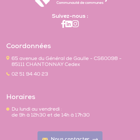
Suivez-nous :
Coordonnées
65 avenue du Général de Gaulle - CS60098 -
85111 CHANTONNAY Cedex
02 51 94 40 23
Horaires
Du lundi au vendredi :
de 9h à 12h30 et de 14h à 17h30
Nous contacter