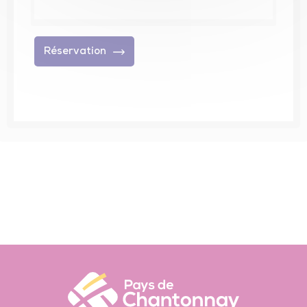
Réservation