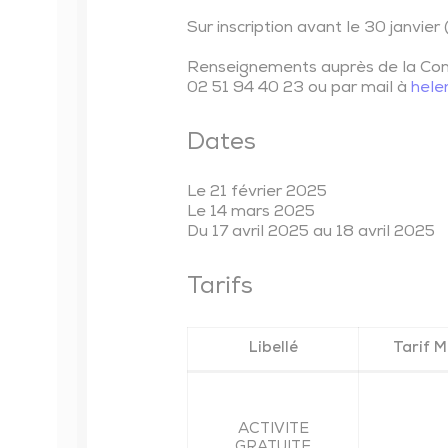
Sur inscription avant le 30 janvier 
Renseignements auprès de la C
02 51 94 40 23 ou par mail à
hele
Dates
Le 21 février 2025
Le 14 mars 2025
Du 17 avril 2025 au 18 avril 2025
Tarifs
Libellé
Tarif M
ACTIVITE
GRATUITE