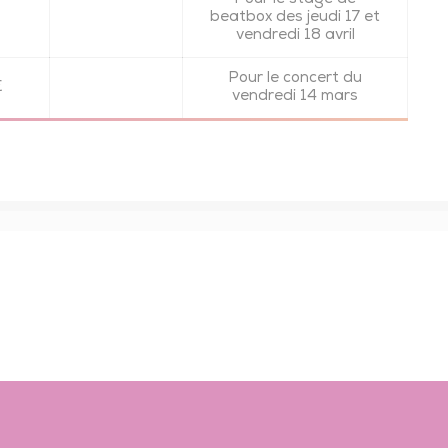
beatbox des jeudi 17 et
vendredi 18 avril
Pour le concert du
€
vendredi 14 mars