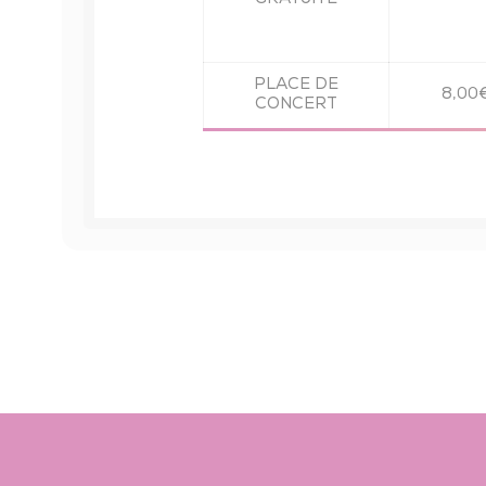
PLACE DE
8,00
CONCERT