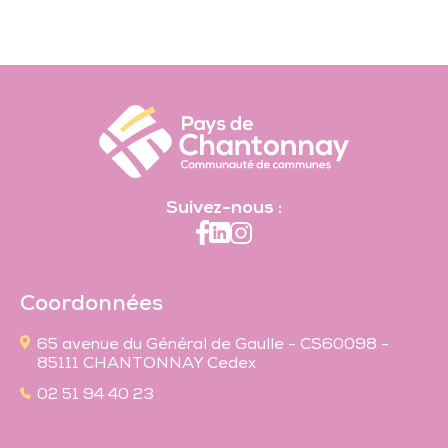
Suivez-nous :
Coordonnées
65 avenue du Général de Gaulle - CS60098 -
85111 CHANTONNAY Cedex
02 51 94 40 23