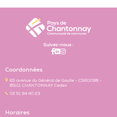
Suivez-nous :
Coordonnées
65 avenue du Général de Gaulle - CS60098 -
85111 CHANTONNAY Cedex
02 51 94 40 23
Horaires