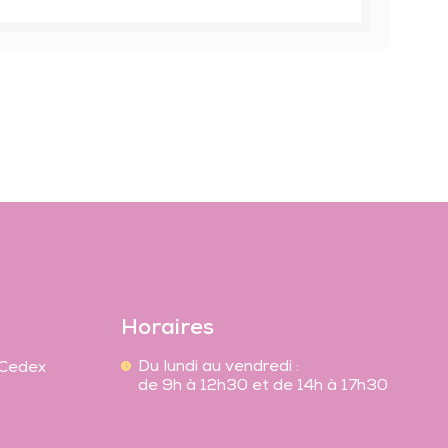
Horaires
Du lundi au vendredi :
 Cedex
de 9h à 12h30 et de 14h à 17h30