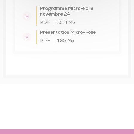
Programme Micro-Folie
novembre 24
PDF
10.14 Mo
Présentation Micro-Folie
PDF
4.95 Mo