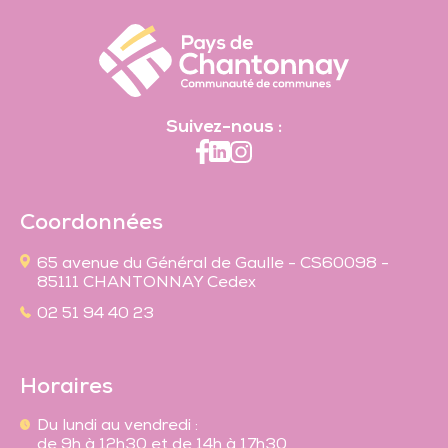
Suivez-nous :
Coordonnées
65 avenue du Général de Gaulle - CS60098 -
85111 CHANTONNAY Cedex
02 51 94 40 23
Horaires
Du lundi au vendredi :
de 9h à 12h30 et de 14h à 17h30