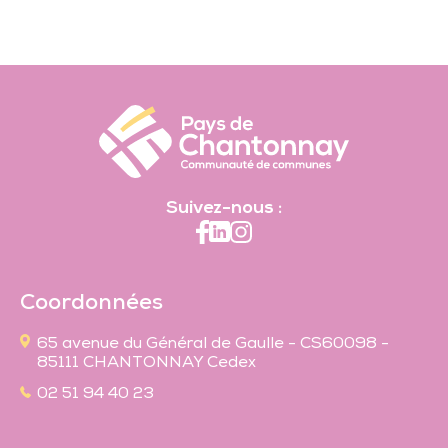
Suivez-nous :
Coordonnées
65 avenue du Général de Gaulle - CS60098 -
85111 CHANTONNAY Cedex
02 51 94 40 23