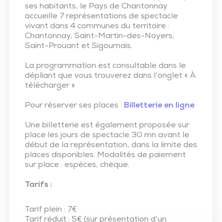
ses habitants, le Pays de Chantonnay
accueille 7 représentations de spectacle
vivant dans 4 communes du territoire :
Chantonnay, Saint-Martin-des-Noyers,
Saint-Prouant et Sigournais.
La programmation est consultable dans le
dépliant que vous trouverez dans l’onglet « À
télécharger »
Pour réserver ses places :
Billetterie en ligne
Une billetterie est également proposée sur
place les jours de spectacle 30 mn avant le
début de la représentation, dans la limite des
places disponibles. Modalités de paiement
sur place : espèces, chèque.
Tarifs :
Tarif plein : 7€
Tarif réduit : 5€ (sur présentation d’un