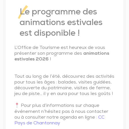
Trésor de l’église de Saint-Vincent-Sterlanges
Le programme des
animations estivales
est disponible !
L’Office de Tourisme est heureux de vous
présenter son programme des
animations
estivales 2026
!
Tout au long de l’été, découvrez des activités
pour tous les âges : balades, visites guidées,
découverte du patrimoine, visites de ferme,
jeu de piste… il y en aura pour tous les goûts !
Pour plus d’informations sur chaque
événement n’hésitez pas à nous contacter
ou à consulter notre agenda en ligne :
CC
Pays de Chantonnay