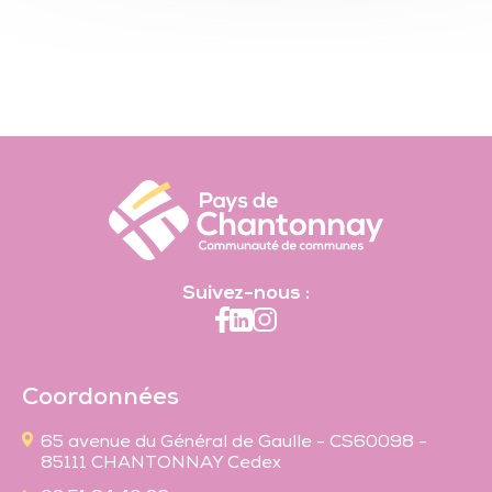
Suivez-nous :
Coordonnées
65 avenue du Général de Gaulle - CS60098 -
85111 CHANTONNAY Cedex