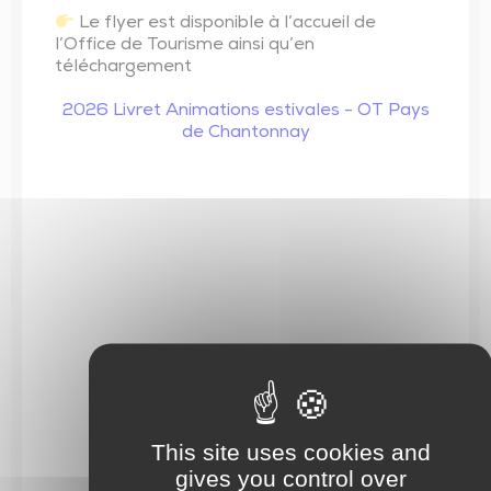
Le flyer est disponible à l’accueil de
l’Office de Tourisme ainsi qu’en
téléchargement
2026 Livret Animations estivales - OT Pays
de Chantonnay
This site uses cookies and
gives you control over