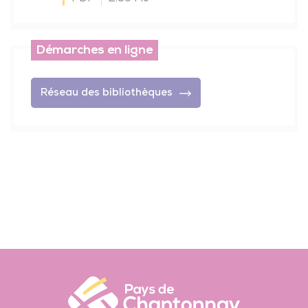
Démarches en ligne
Réseau des bibliothèques