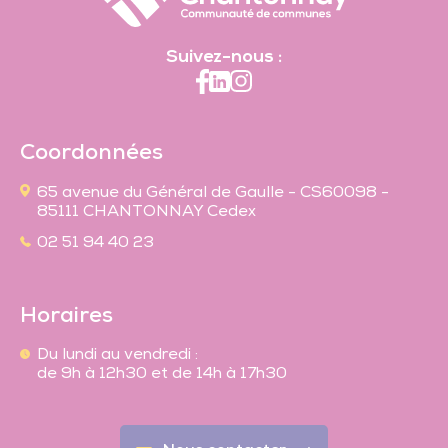
Suivez-nous :
Coordonnées
65 avenue du Général de Gaulle - CS60098 -
85111 CHANTONNAY Cedex
02 51 94 40 23
Horaires
Du lundi au vendredi :
de 9h à 12h30 et de 14h à 17h30