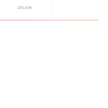
120,00€