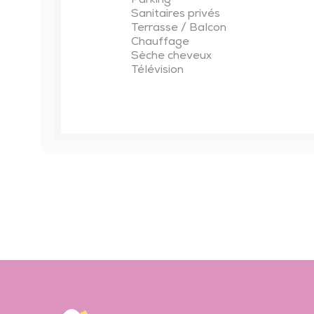
Parking
Sanitaires privés
Terrasse / Balcon
Chauffage
Sèche cheveux
Télévision