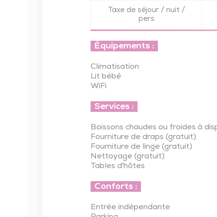
Taxe de séjour / nuit /
pers
Équipements :
Climatisation
Lit bébé
WiFi
Services :
Boissons chaudes ou froides à dis
Fourniture de draps (gratuit)
Fourniture de linge (gratuit)
Nettoyage (gratuit)
Tables d'hôtes
Conforts :
Entrée indépendante