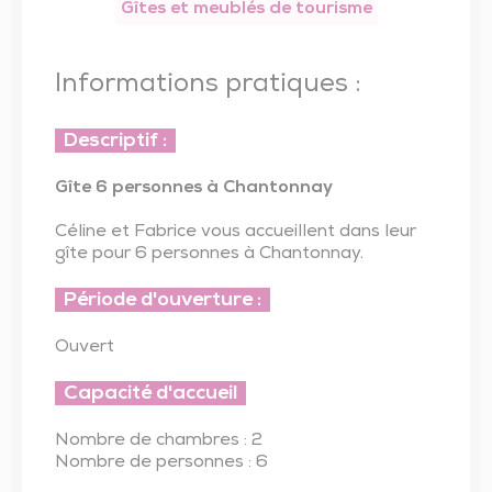
Trésor de l’église de Saint-Vincent-Sterlanges
Gîtes et meublés de tourisme
Informations pratiques :
Descriptif :
Gîte 6 personnes à Chantonnay
Céline et Fabrice vous accueillent dans leur
gîte pour 6 personnes à Chantonnay.
Période d'ouverture :
Ouvert
Capacité d'accueil
Nombre de chambres : 2
Nombre de personnes : 6