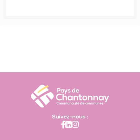
Suivez-nous :