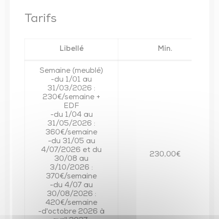
Tarifs
Libellé
Min.
Semaine (meublé)
-du 1/01 au
31/03/2026 :
230€/semaine +
EDF
-du 1/04 au
31/05/2026 :
360€/semaine
-du 31/05 au
4/07/2026 et du
230,00€
30/08 au
3/10/2026 :
370€/semaine
-du 4/07 au
30/08/2026 :
420€/semaine
-d'octobre 2026 à