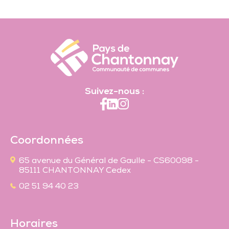
Suivez-nous :
Coordonnées
65 avenue du Général de Gaulle - CS60098 -
85111 CHANTONNAY Cedex
02 51 94 40 23
Horaires