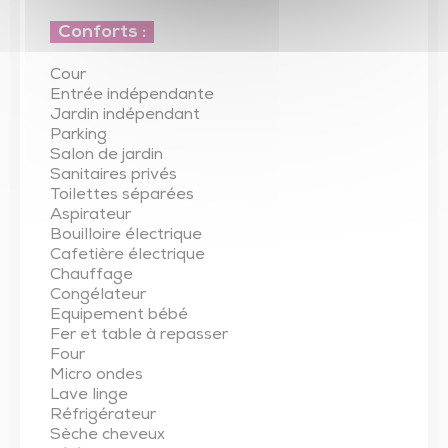
Conforts :
Cour
Entrée indépendante
Jardin indépendant
Parking
Salon de jardin
Sanitaires privés
Toilettes séparées
Aspirateur
Bouilloire électrique
Cafetière électrique
Chauffage
Congélateur
Equipement bébé
Fer et table à repasser
Four
Micro ondes
Lave linge
Réfrigérateur
Sèche cheveux