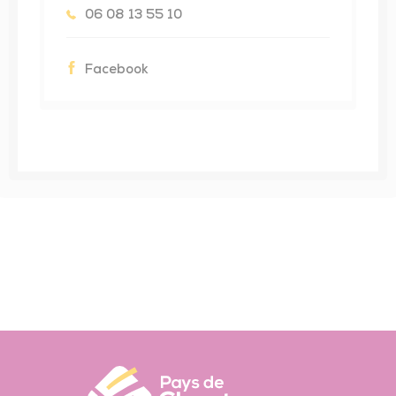
06 08 13 55 10
Facebook