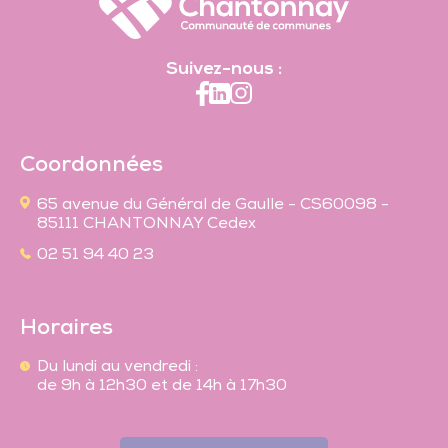
Suivez-nous :
Coordonnées
65 avenue du Général de Gaulle - CS60098 -
85111 CHANTONNAY Cedex
02 51 94 40 23
Horaires
Du lundi au vendredi :
de 9h à 12h30 et de 14h à 17h30