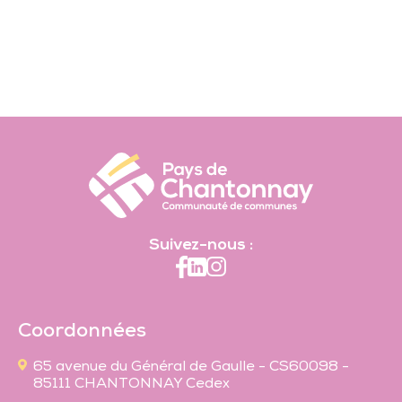
Suivez-nous :
Coordonnées
65 avenue du Général de Gaulle - CS60098 -
85111 CHANTONNAY Cedex