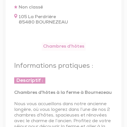
Trésor de l’église de Saint-Vincent-Sterlanges
Non classé
105 La Perdrière
85480 BOURNEZEAU
Chambres d'hôtes
Informations pratiques :
Descriptif :
Chambres d'hôtes à la ferme à Bournezeau
Nous vous accueillons dans notre ancienne
longère, où vous logerez dans l’une de nos 2
chambres d’hôtes, spacieuses et rénovées
avec le charme de l’ancien. Profitez de votre