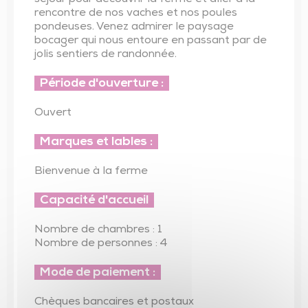
séjour pour découvrir la ferme et aller à la
rencontre de nos vaches et nos poules
pondeuses. Venez admirer le paysage
bocager qui nous entoure en passant par de
jolis sentiers de randonnée.
Période d'ouverture :
Ouvert
Marques et lables :
Bienvenue à la ferme
Capacité d'accueil
Nombre de chambres : 1
Nombre de personnes : 4
Mode de paiement :
Chèques bancaires et postaux